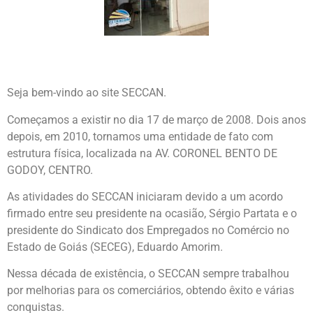
Seja bem-vindo ao site SECCAN.
Começamos a existir no dia 17 de março de 2008. Dois anos
depois, em 2010, tornamos uma entidade de fato com
estrutura física, localizada na AV. CORONEL BENTO DE
GODOY, CENTRO.
As atividades do SECCAN iniciaram devido a um acordo
firmado entre seu presidente na ocasião, Sérgio Partata e o
presidente do Sindicato dos Empregados no Comércio no
Estado de Goiás (SECEG), Eduardo Amorim.
Nessa década de existência, o SECCAN sempre trabalhou
por melhorias para os comerciários, obtendo êxito e várias
conquistas.