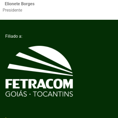
Elionete Borges
Presidente
Filiado a: