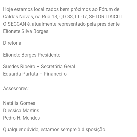
Hoje estamos localizados bem próximos ao Fórum de
Caldas Novas, na Rua 13, QD 33, LT 07, SETOR ITAICI II.
O SECCAN é, atualmente representado pela presidente
Elionete Silva Borges.
Diretoria
Elionete Borges-Presidente
Suedes Ribeiro – Secretária Geral
Eduarda Partata – Financeiro
Assessores:
Natália Gomes
Djessica Martins
Pedro H. Mendes
Qualquer dúvida, estamos sempre à disposição.