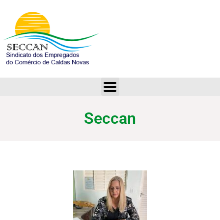
Seccan
Seccan